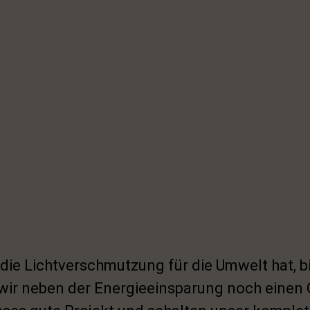
die Lichtverschmutzung für die Umwelt hat, bi
 wir neben der Energieeinsparung noch einen