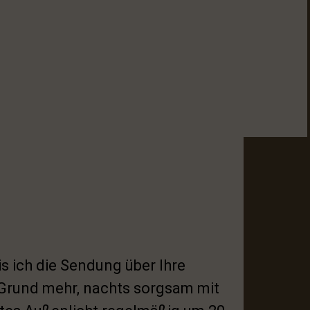
s ich die Sendung über Ihre
 Grund mehr, nachts sorgsam mit