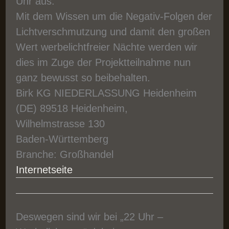
Uhr aus
.
Mit dem Wissen um die Negativ-Folgen der
Lichtverschmutzung und damit den großen
Wert werbelichtfreier Nächte werden wir
dies im Zuge der Projektteilnahme nun
ganz bewusst so beibehalten.
Birk KG
NIEDERLASSUNG Heidenheim
(DE)
89518
Heidenheim,
Wilhelmstrasse 130
Baden-Württemberg
Branche:
Großhandel
Internetseite
Deswegen sind wir bei „22 Uhr –