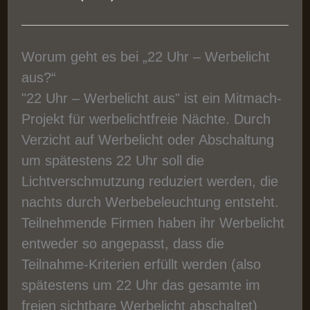
Worum geht es bei „22 Uhr – Werbelicht
aus?“
"22 Uhr – Werbelicht aus" ist ein Mitmach-
Projekt für werbelichtfreie Nächte. Durch
Verzicht auf Werbelicht oder Abschaltung
um spätestens 22 Uhr soll die
Lichtverschmutzung reduziert werden, die
nachts durch Werbebeleuchtung entsteht.
Teilnehmende Firmen haben ihr Werbelicht
entweder so angepasst, dass die
Teilnahme-Kriterien erfüllt werden (also
spätestens um 22 Uhr das gesamte im
freien sichtbare Werbelicht abschaltet)