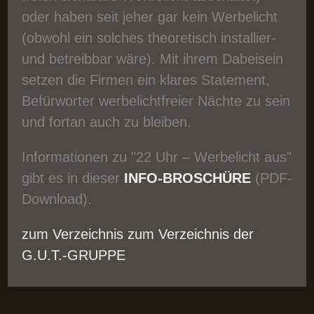
oder haben seit jeher gar kein Werbelicht
(obwohl ein solches theoretisch installier-
und betreibbar wäre). Mit ihrem Dabeisein
setzen die Firmen ein klares Statement,
Befürworter werbelichtfreier Nächte zu sein
und fortan auch zu bleiben.
Informationen zu "22 Uhr – Werbelicht aus"
gibt es in dieser
INFO-BROSCHÜRE
(PDF-
Download).
zum Verzeichnis
zum Verzeichnis der
G.U.T.-GRUPPE