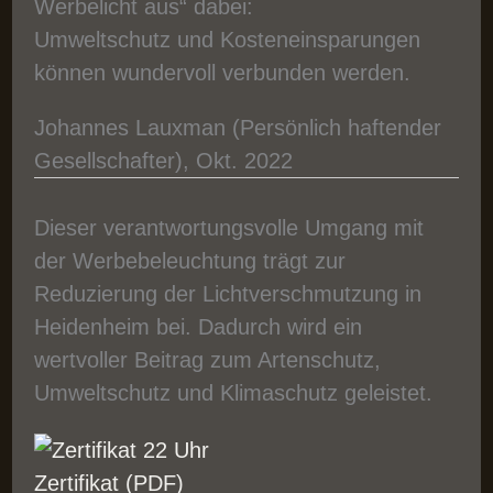
Werbelicht aus“ dabei:
Umweltschutz und Kosteneinsparungen
können wundervoll verbunden werden.
Johannes Lauxman (Persönlich haftender
Gesellschafter), Okt. 2022
Dieser verantwortungsvolle Umgang mit
der Werbebeleuchtung trägt zur
Reduzierung der Lichtverschmutzung in
Heidenheim bei. Dadurch wird ein
wertvoller Beitrag zum Artenschutz,
Umweltschutz und Klimaschutz geleistet.
Zertifikat (PDF)